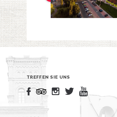
TREFFEN SIE UNS