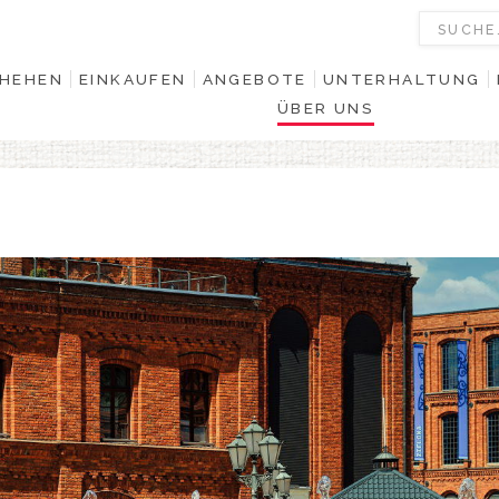
HEHEN
EINKAUFEN
ANGEBOTE
UNTERHALTUNG
ÜBER UNS