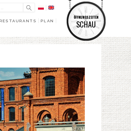
ÖFFNUNGSZEITEN
RESTAURANTS
PLAN
SCHAU