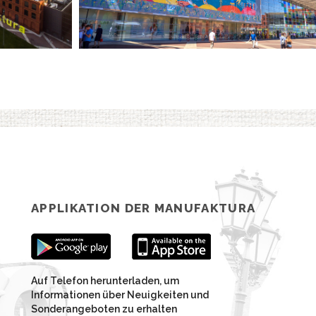
APPLIKATION DER MANUFAKTURA
Auf Telefon herunterladen, um
Informationen über Neuigkeiten und
Sonderangeboten zu erhalten