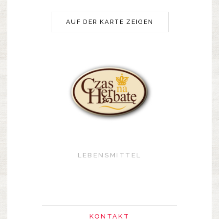
AUF DER KARTE ZEIGEN
LEBENSMITTEL
KONTAKT