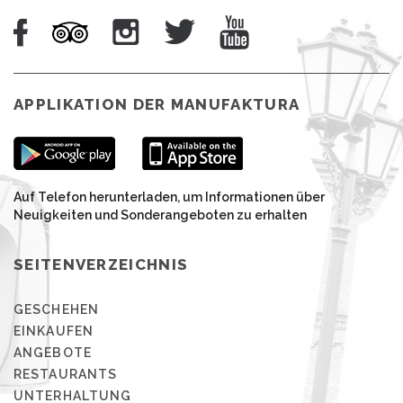
APPLIKATION DER MANUFAKTURA
Auf Telefon herunterladen, um Informationen über
Neuigkeiten und Sonderangeboten zu erhalten
SEITENVERZEICHNIS
GESCHEHEN
EINKAUFEN
ANGEBOTE
RESTAURANTS
UNTERHALTUNG