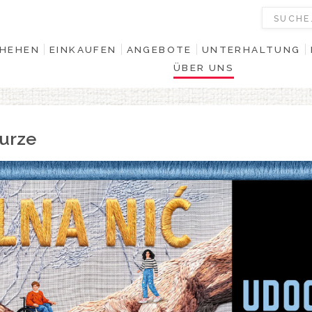
HEHEN
EINKAUFEN
ANGEBOTE
UNTERHALTUNG
ÜBER UNS
urze