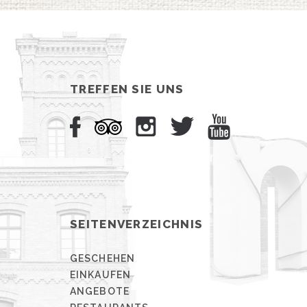
TREFFEN SIE UNS
SEITENVERZEICHNIS
GESCHEHEN
EINKAUFEN
ANGEBOTE