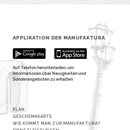
APPLIKATION DER MANUFAKTURA
Auf Telefon herunterladen, um
Informationen über Neuigkeiten und
Sonderangeboten zu erhalten
PLAN
GESCHENKKARTE
WIE KOMMT MAN ZUR MANUFAKTURA?