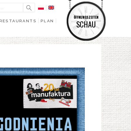
ÖFFNUNGSZEITEN
RESTAURANTS
PLAN
SCHAU