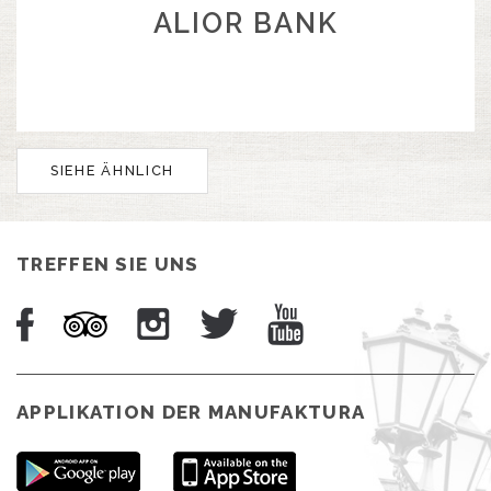
ALIOR BANK
SIEHE ÄHNLICH
TREFFEN SIE UNS
APPLIKATION DER MANUFAKTURA