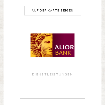
AUF DER KARTE ZEIGEN
DIENSTLEISTUNGEN