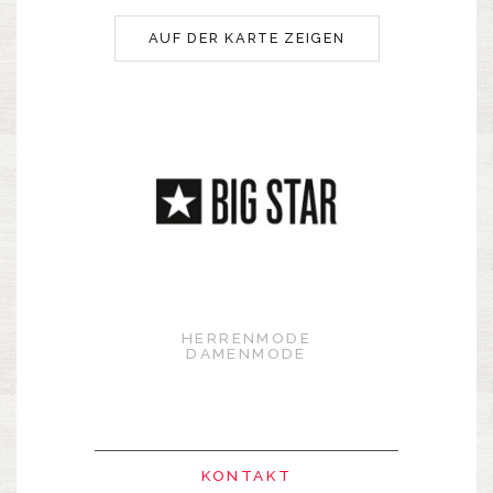
AUF DER KARTE ZEIGEN
HERRENMODE
DAMENMODE
KONTAKT