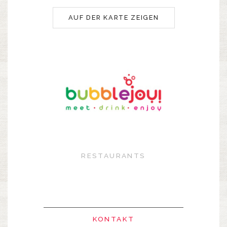
AUF DER KARTE ZEIGEN
RESTAURANTS
KONTAKT