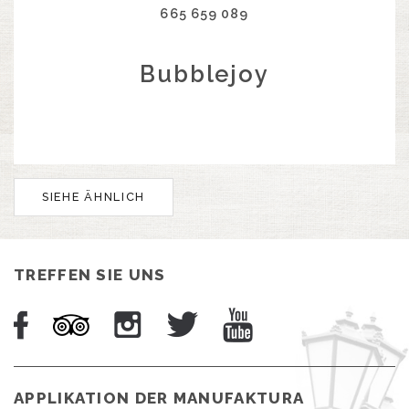
665 659 089
Bubblejoy
SIEHE ÄHNLICH
TREFFEN SIE UNS
APPLIKATION DER MANUFAKTURA