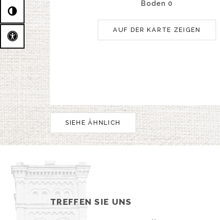
Boden 0
AUF DER KARTE ZEIGEN
SIEHE ÄHNLICH
TREFFEN SIE UNS