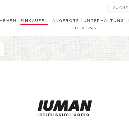
HEHEN
EINKAUFEN
ANGEBOTE
UNTERHALTUNG
ÜBER UNS
0