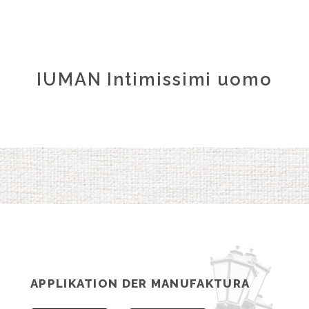
IUMAN Intimissimi uomo
APPLIKATION DER MANUFAKTURA