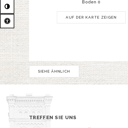
Boden 0
AUF DER KARTE ZEIGEN
SIEHE ÄHNLICH
TREFFEN SIE UNS