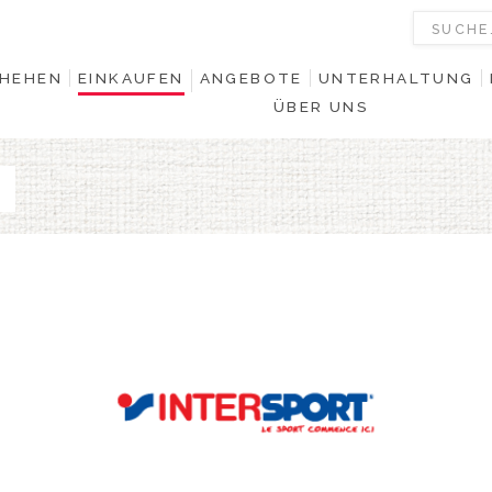
HEHEN
EINKAUFEN
ANGEBOTE
UNTERHALTUNG
ÜBER UNS
0