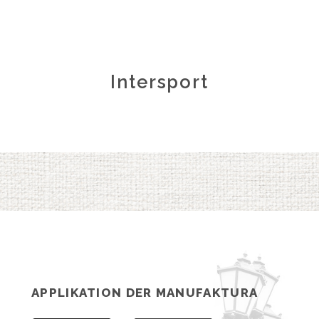
Intersport
APPLIKATION DER MANUFAKTURA