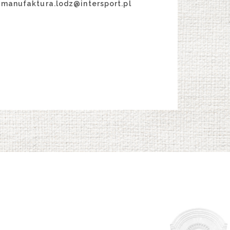
manufaktura.lodz@intersport.pl