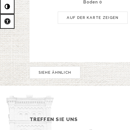
Boden 0
AUF DER KARTE ZEIGEN
SIEHE ÄHNLICH
TREFFEN SIE UNS