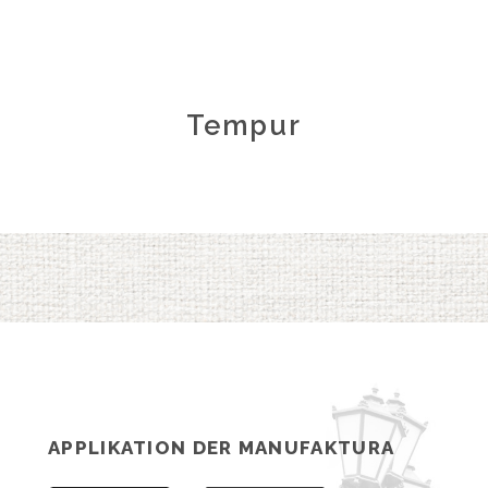
Tempur
APPLIKATION DER MANUFAKTURA