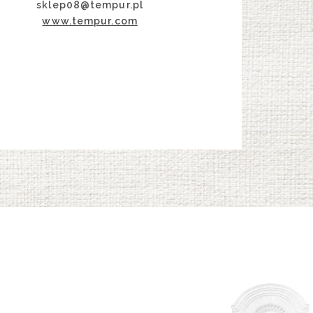
sklep08@tempur.pl
www.tempur.com