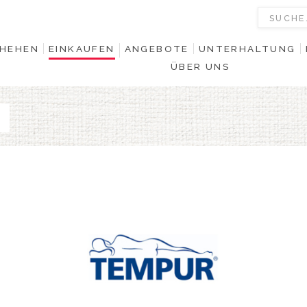
HEHEN
EINKAUFEN
ANGEBOTE
UNTERHALTUNG
ÜBER UNS
0