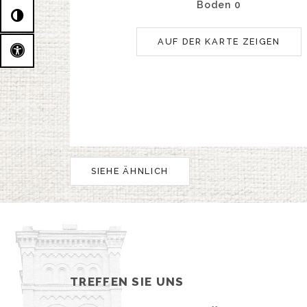
Boden 0
AUF DER KARTE ZEIGEN
SIEHE ÄHNLICH
TREFFEN SIE UNS