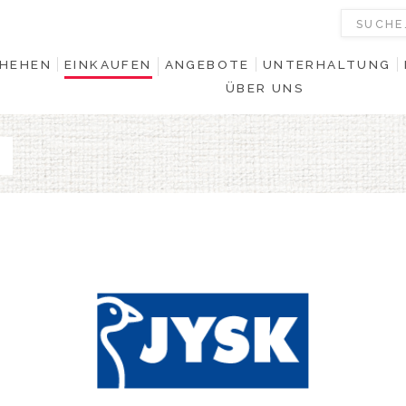
HEHEN
EINKAUFEN
ANGEBOTE
UNTERHALTUNG
ÜBER UNS
0