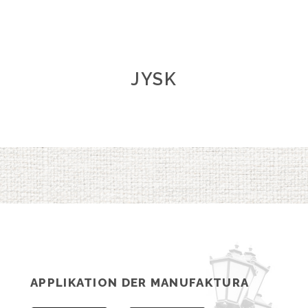
JYSK
APPLIKATION DER MANUFAKTURA