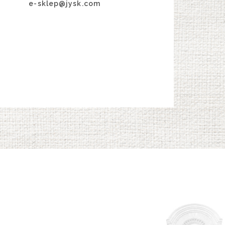
e-sklep@jysk.com