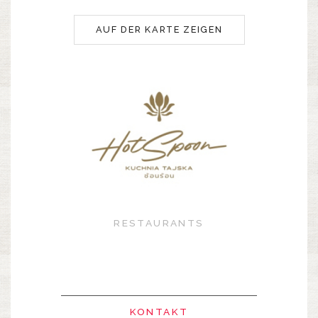
AUF DER KARTE ZEIGEN
RESTAURANTS
KONTAKT