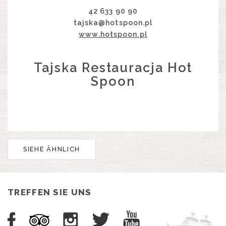
42 633 90 90
tajska@hotspoon.pl
www.hotspoon.pl
Tajska Restauracja Hot
Spoon
SIEHE ÄHNLICH
TREFFEN SIE UNS