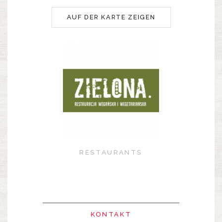
AUF DER KARTE ZEIGEN
RESTAURANTS
KONTAKT