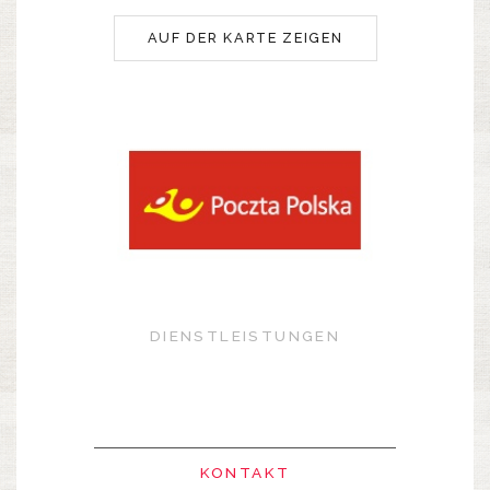
AUF DER KARTE ZEIGEN
DIENSTLEISTUNGEN
KONTAKT