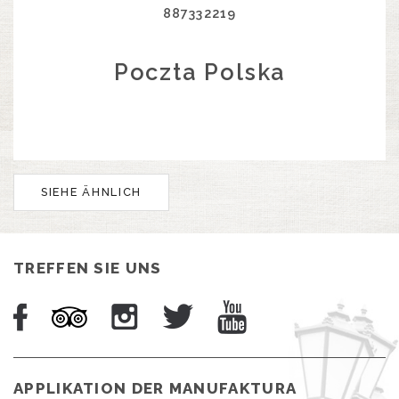
887332219
Poczta Polska
SIEHE ÄHNLICH
TREFFEN SIE UNS
APPLIKATION DER MANUFAKTURA