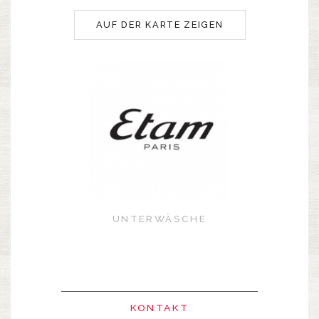
AUF DER KARTE ZEIGEN
UNTERWÄSCHE
KONTAKT