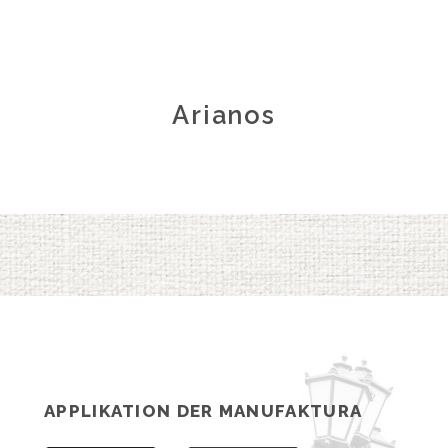
Arianos
APPLIKATION DER MANUFAKTURA