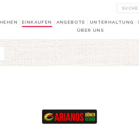
HEHEN
EINKAUFEN
ANGEBOTE
UNTERHALTUNG
ÜBER UNS
0