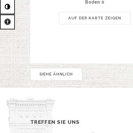
Boden 0
AUF DER KARTE ZEIGEN
SIEHE ÄHNLICH
TREFFEN SIE UNS