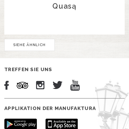
Quasą
SIEHE ÄHNLICH
TREFFEN SIE UNS
APPLIKATION DER MANUFAKTURA