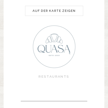
AUF DER KARTE ZEIGEN
RESTAURANTS