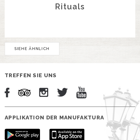
Rituals
SIEHE ÄHNLICH
TREFFEN SIE UNS
APPLIKATION DER MANUFAKTURA