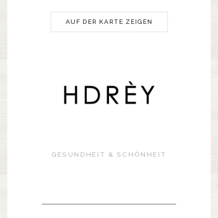
AUF DER KARTE ZEIGEN
GESUNDHEIT & SCHÖNHEIT