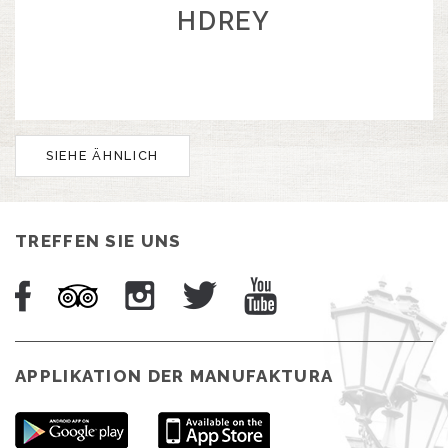
HDREY
SIEHE ÄHNLICH
TREFFEN SIE UNS
APPLIKATION DER MANUFAKTURA