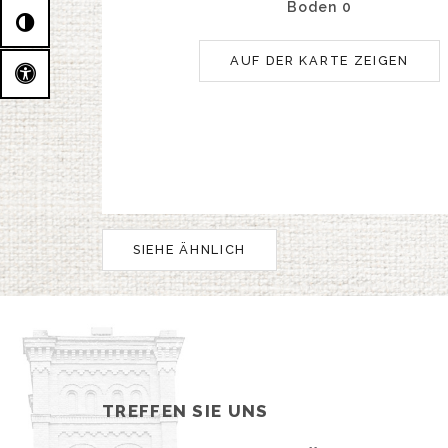
Boden 0
AUF DER KARTE ZEIGEN
SIEHE ÄHNLICH
TREFFEN SIE UNS