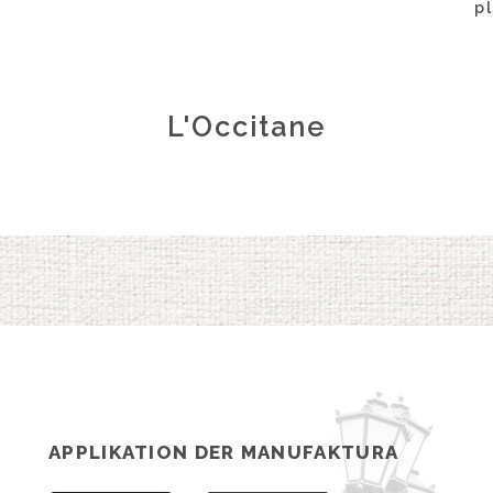
p
L'Occitane
APPLIKATION DER MANUFAKTURA