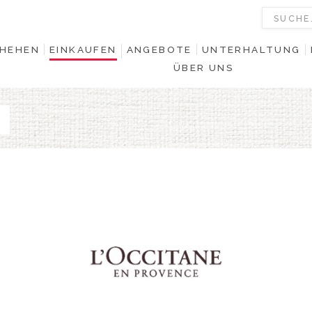
HEHEN
EINKAUFEN
ANGEBOTE
UNTERHALTUNG
ÜBER UNS
0