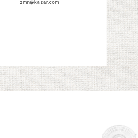
zmn@kazar.com