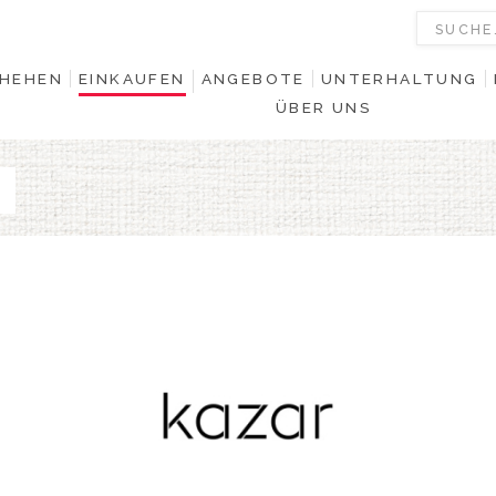
HEHEN
EINKAUFEN
ANGEBOTE
UNTERHALTUNG
ÜBER UNS
0