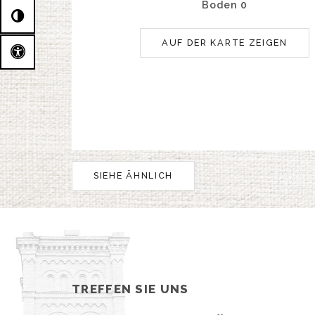
Boden 0
AUF DER KARTE ZEIGEN
SIEHE ÄHNLICH
TREFFEN SIE UNS