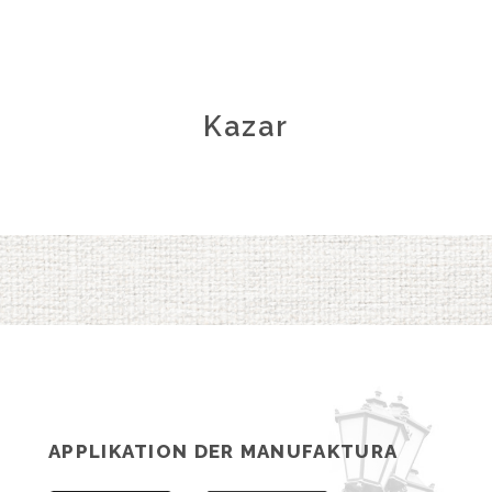
Kazar
APPLIKATION DER MANUFAKTURA