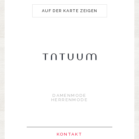
AUF DER KARTE ZEIGEN
DAMENMODE
HERRENMODE
KONTAKT