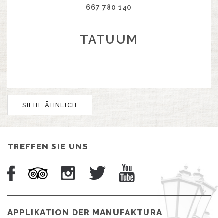
667 780 140
TATUUM
SIEHE ÄHNLICH
TREFFEN SIE UNS
APPLIKATION DER MANUFAKTURA