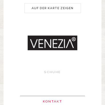
AUF DER KARTE ZEIGEN
SCHUHE
KONTAKT