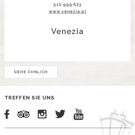
510 999 623
www.venezia.pl
Venezia
SIEHE ÄHNLICH
TREFFEN SIE UNS