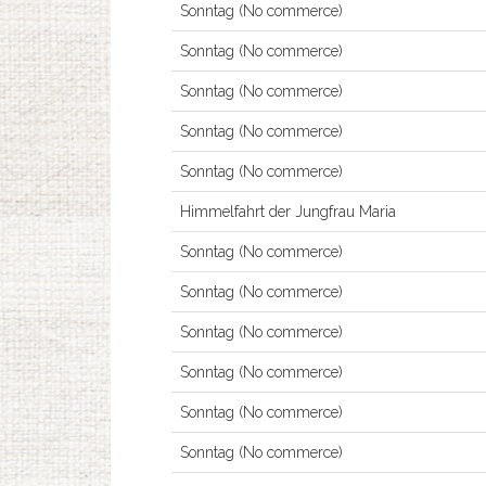
Sonntag (No commerce)
Sonntag (No commerce)
Sonntag (No commerce)
Sonntag (No commerce)
Sonntag (No commerce)
Himmelfahrt der Jungfrau Maria
Sonntag (No commerce)
Sonntag (No commerce)
Sonntag (No commerce)
Sonntag (No commerce)
Sonntag (No commerce)
Sonntag (No commerce)