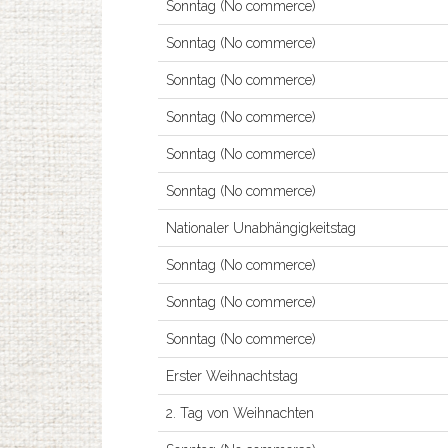
Sonntag (No commerce)
Sonntag (No commerce)
Sonntag (No commerce)
Sonntag (No commerce)
Sonntag (No commerce)
Sonntag (No commerce)
Nationaler Unabhängigkeitstag
Sonntag (No commerce)
Sonntag (No commerce)
Sonntag (No commerce)
Erster Weihnachtstag
2. Tag von Weihnachten