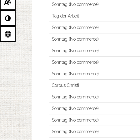
A
A
Sonntag (No commerce)
Tag der Arbeit
Sonntag (No commerce)
Sonntag (No commerce)
Sonntag (No commerce)
Sonntag (No commerce)
Sonntag (No commerce)
Corpus Christi
Sonntag (No commerce)
Sonntag (No commerce)
Sonntag (No commerce)
Sonntag (No commerce)