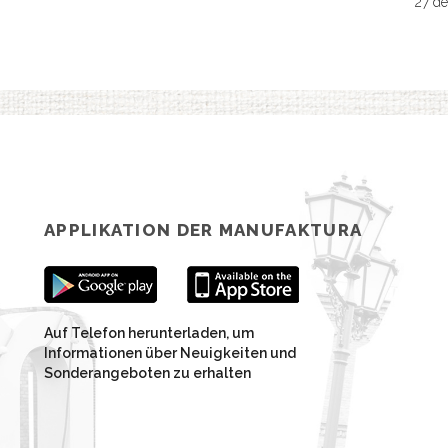
27 d
APPLIKATION DER MANUFAKTURA
Auf Telefon herunterladen, um
Informationen über Neuigkeiten und
Sonderangeboten zu erhalten