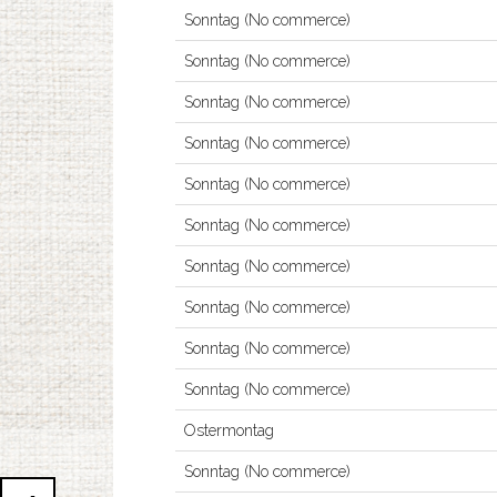
Sonntag (No commerce)
Sonntag (No commerce)
Sonntag (No commerce)
Sonntag (No commerce)
Sonntag (No commerce)
Sonntag (No commerce)
Sonntag (No commerce)
Sonntag (No commerce)
Sonntag (No commerce)
Sonntag (No commerce)
Ostermontag
Sonntag (No commerce)