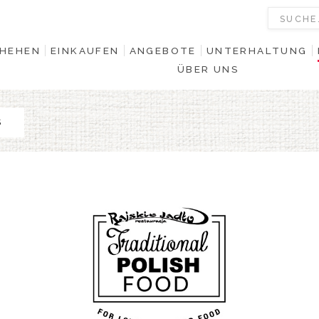
HEHEN
EINKAUFEN
ANGEBOTE
UNTERHALTUNG
ÜBER UNS
S