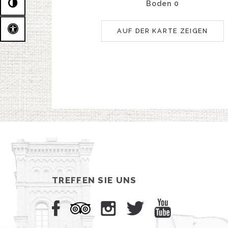
Boden 0
AUF DER KARTE ZEIGEN
TREFFEN SIE UNS