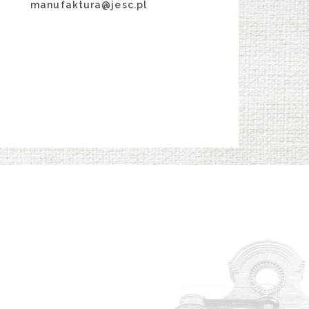
manufaktura@jesc.pl