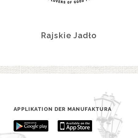
Rajskie Jadło
APPLIKATION DER MANUFAKTURA