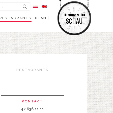
ÖFFNUNGSZEITEN
RESTAURANTS
PLAN
SCHAU
RESTAURANTS
KONTAKT
42 636 11 11