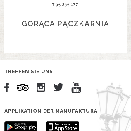
795 235 177
GORĄCA PĄCZKARNIA
TREFFEN SIE UNS
APPLIKATION DER MANUFAKTURA