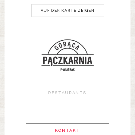
AUF DER KARTE ZEIGEN
RESTAURANTS
KONTAKT