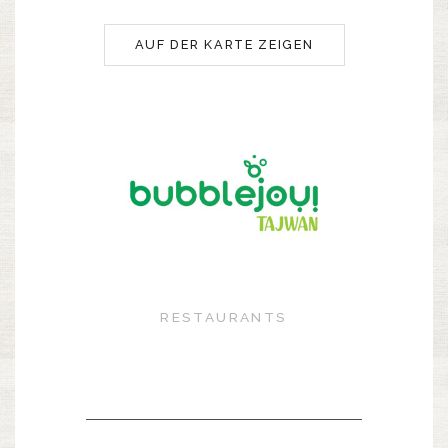
AUF DER KARTE ZEIGEN
RESTAURANTS