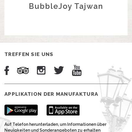
BubbleJoy Tajwan
TREFFEN SIE UNS
APPLIKATION DER MANUFAKTURA
Auf Telefon herunterladen, um Informationen über
Neuigkeiten und Sonderangeboten zu erhalten