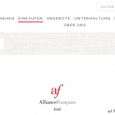
HEHEN
EINKAUFEN
ANGEBOTE
UNTERHALTUNG
ÜBER UNS
42 