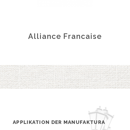
Alliance Francaise
APPLIKATION DER MANUFAKTURA