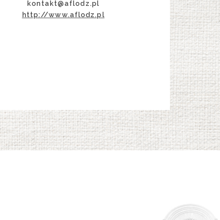
kontakt@aflodz.pl
http://www.aflodz.pl