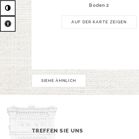
Boden 2
AUF DER KARTE ZEIGEN
SIEHE ÄHNLICH
TREFFEN SIE UNS