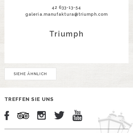
42 633-13-54
galeria.manufaktura@triumph.com
Triumph
SIEHE ÄHNLICH
TREFFEN SIE UNS