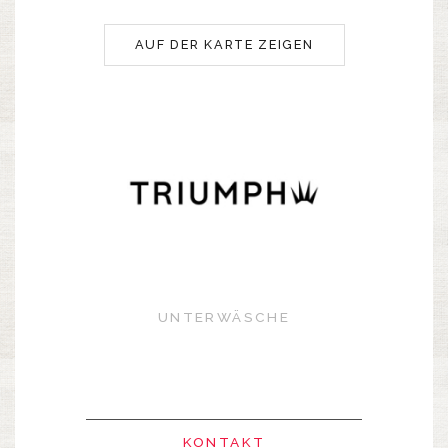
AUF DER KARTE ZEIGEN
UNTERWÄSCHE
KONTAKT