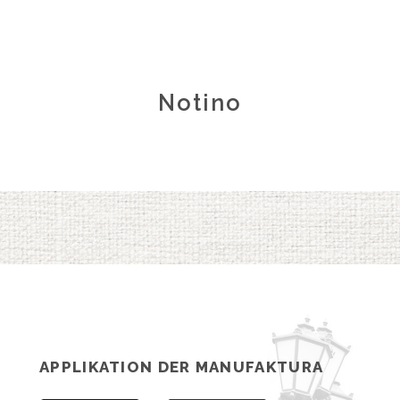
Notino
APPLIKATION DER MANUFAKTURA