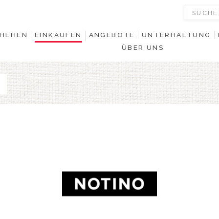
HEHEN
EINKAUFEN
ANGEBOTE
UNTERHALTUNG
ÜBER UNS
0