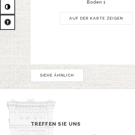
Boden 1
AUF DER KARTE ZEIGEN
SIEHE ÄHNLICH
TREFFEN SIE UNS