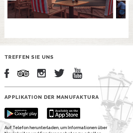
TREFFEN SIE UNS
APPLIKATION DER MANUFAKTURA
Auf Telefon herunterladen, um Informationen über