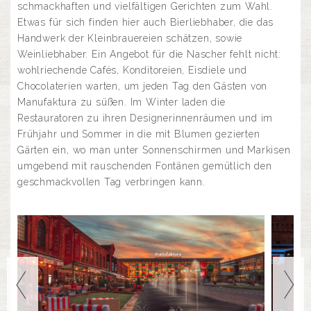
schmackhaften und vielfältigen Gerichten zum Wahl.
Etwas für sich finden hier auch Bierliebhaber, die das
Handwerk der Kleinbrauereien schätzen, sowie
Weinliebhaber. Ein Angebot für die Nascher fehlt nicht:
wohlriechende Cafés, Konditoreien, Eisdiele und
Chocolaterien warten, um jeden Tag den Gästen von
Manufaktura zu süßen. Im Winter laden die
Restauratoren zu ihren Designerinnenräumen und im
Frühjahr und Sommer in die mit Blumen gezierten
Gärten ein, wo man unter Sonnenschirmen und Markisen
umgebend mit rauschenden Fontänen gemütlich den
geschmackvollen Tag verbringen kann.