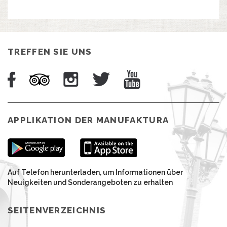
TREFFEN SIE UNS
APPLIKATION DER MANUFAKTURA
Auf Telefon herunterladen, um Informationen über
Neuigkeiten und Sonderangeboten zu erhalten
SEITENVERZEICHNIS