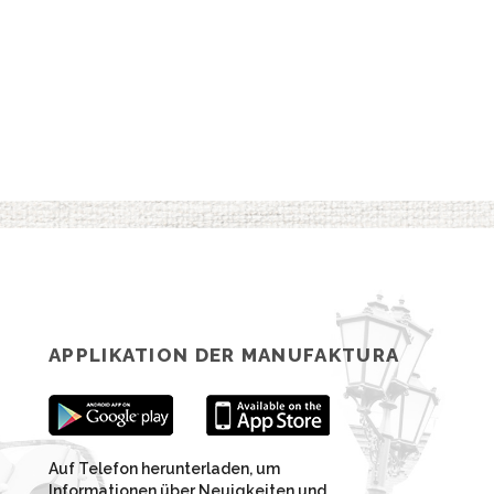
APPLIKATION DER MANUFAKTURA
Auf Telefon herunterladen, um
Informationen über Neuigkeiten und