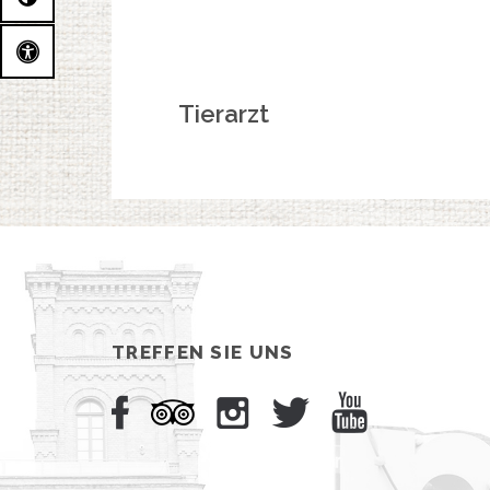
Tierarzt
TREFFEN SIE UNS