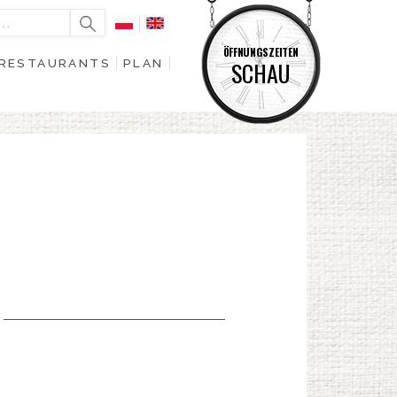
ÖFFNUNGSZEITEN
RESTAURANTS
PLAN
SCHAU