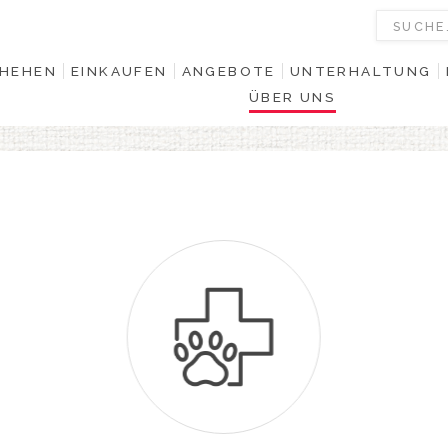
HEHEN
EINKAUFEN
ANGEBOTE
UNTERHALTUNG
ÜBER UNS