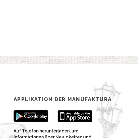
APPLIKATION DER MANUFAKTURA
Auf Telefon herunterladen, um
Informationen über Neuigkeiten und