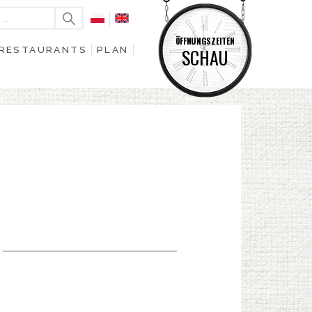
ÖFFNUNGSZEITEN
RESTAURANTS
PLAN
SCHAU