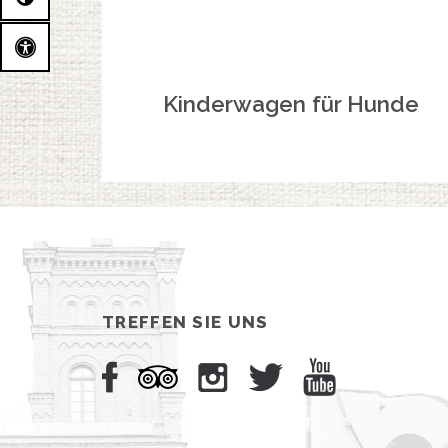
Kinderwagen für Hunde
TREFFEN SIE UNS