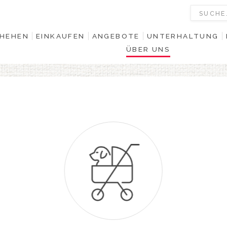
HEHEN
EINKAUFEN
ANGEBOTE
UNTERHALTUNG
ÜBER UNS