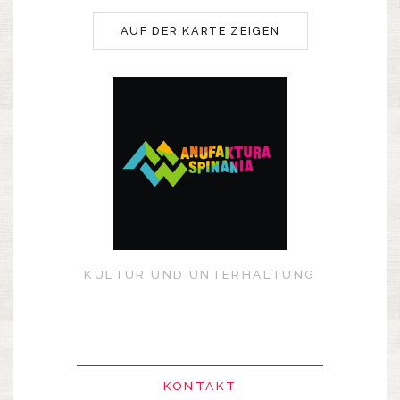
AUF DER KARTE ZEIGEN
KULTUR UND UNTERHALTUNG
KONTAKT