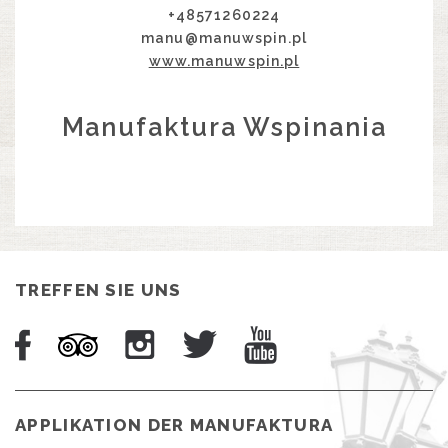
+48571260224
manu@manuwspin.pl
www.manuwspin.pl
Manufaktura Wspinania
TREFFEN SIE UNS
APPLIKATION DER MANUFAKTURA