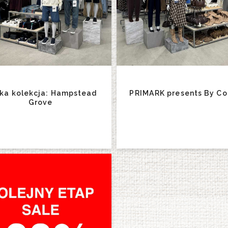
ka kolekcja: Hampstead
PRIMARK presents By Co
Grove