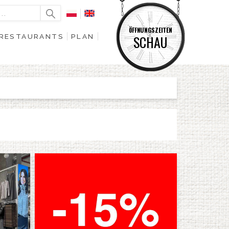
ÖFFNUNGSZEITEN
RESTAURANTS
PLAN
SCHAU