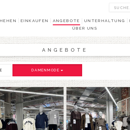
HEHEN
EINKAUFEN
ANGEBOTE
UNTERHALTUNG
ÜBER UNS
ANGEBOTE
E
DAMENMODE