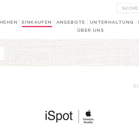
HEHEN
EINKAUFEN
ANGEBOTE
UNTERHALTUNG
ÜBER UNS
E
0