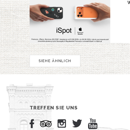
SIEHE ÄHNLICH
TREFFEN SIE UNS