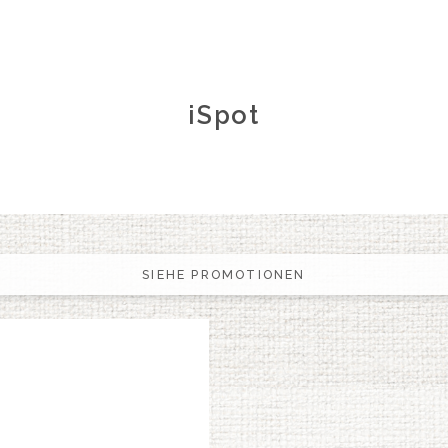
iSpot
SIEHE PROMOTIONEN