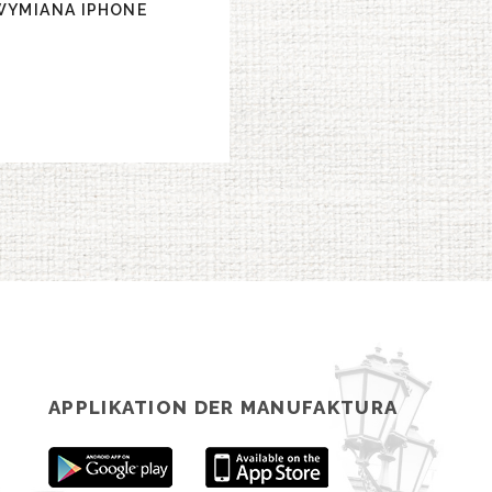
WYMIANA IPHONE
APPLIKATION DER MANUFAKTURA