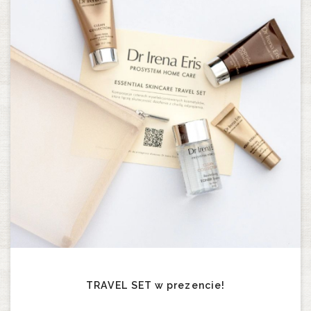
TRAVEL SET w prezencie!