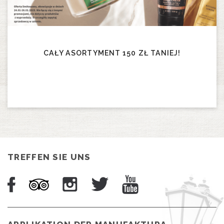
CAŁY ASORTYMENT 150 ZŁ TANIEJ!
TREFFEN SIE UNS