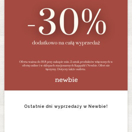
Ostatnie dni wyprzedaży w Newbie!