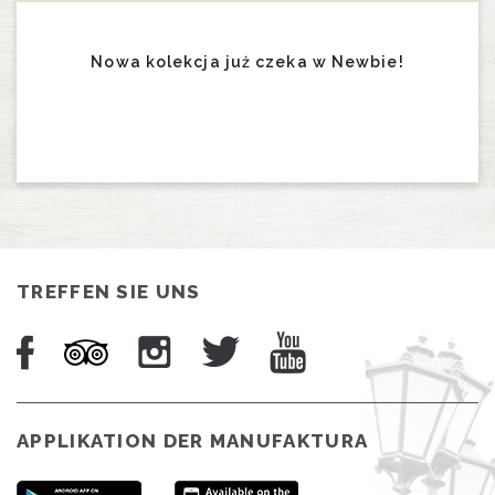
Nowa kolekcja już czeka w Newbie!
TREFFEN SIE UNS
APPLIKATION DER MANUFAKTURA