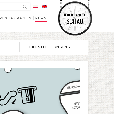
ÖFFNUNGSZEITEN
RESTAURANTS
PLAN
SCHAU
DIENSTLEISTUNGEN