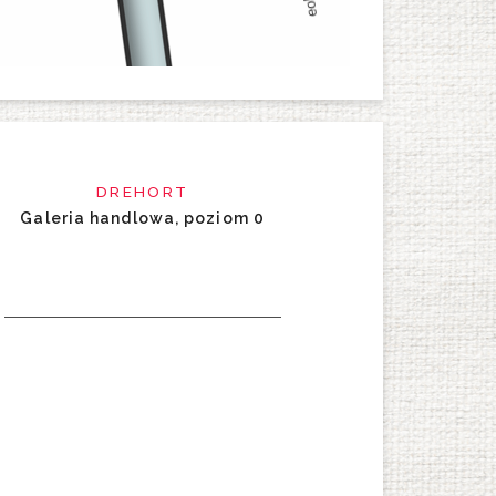
DREHORT
Galeria handlowa, poziom 0