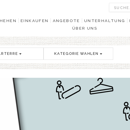
HEHEN
EINKAUFEN
ANGEBOTE
UNTERHALTUNG
ÜBER UNS
ARTERRE
KATEGORIE WAHLEN