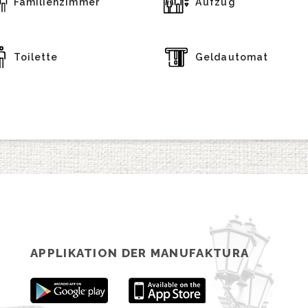
Familienzimmer
Aufzug
Toilette
Geldautomat
APPLIKATION DER MANUFAKTURA