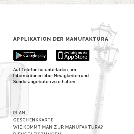
APPLIKATION DER MANUFAKTURA
Auf Telefon herunterladen, um
Informationen über Neuigkeiten und
Sonderangeboten zu erhalten
PLAN
GESCHENKKARTE
WIE KOMMT MAN ZUR MANUFAKTURA?