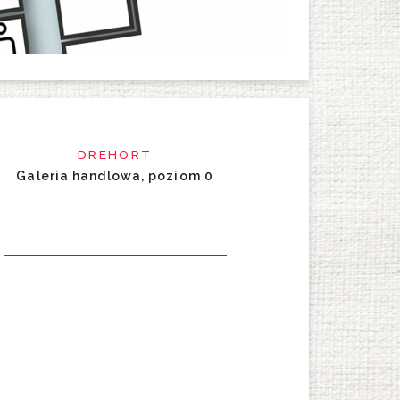
DREHORT
Galeria handlowa, poziom 0