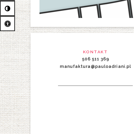
KONTAKT
506 511 369
manufaktura@pauloadriani.pl