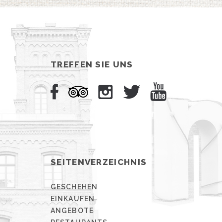
TREFFEN SIE UNS
SEITENVERZEICHNIS
GESCHEHEN
EINKAUFEN
ANGEBOTE