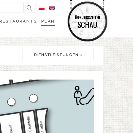
ÖFFNUNGSZEITEN
RESTAURANTS
PLAN
SCHAU
DIENSTLEISTUNGEN