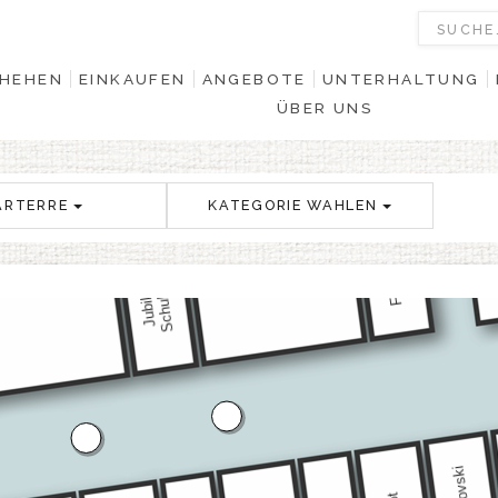
HEHEN
EINKAUFEN
ANGEBOTE
UNTERHALTUNG
ÜBER UNS
ARTERRE
KATEGORIE WAHLEN