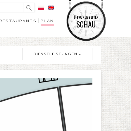
ÖFFNUNGSZEITEN
RESTAURANTS
PLAN
SCHAU
DIENSTLEISTUNGEN