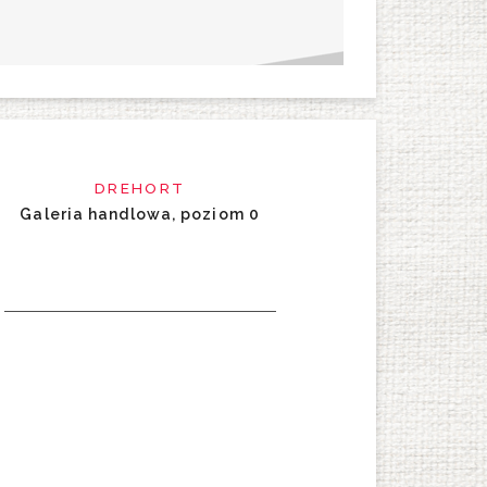
DREHORT
Galeria handlowa, poziom 0