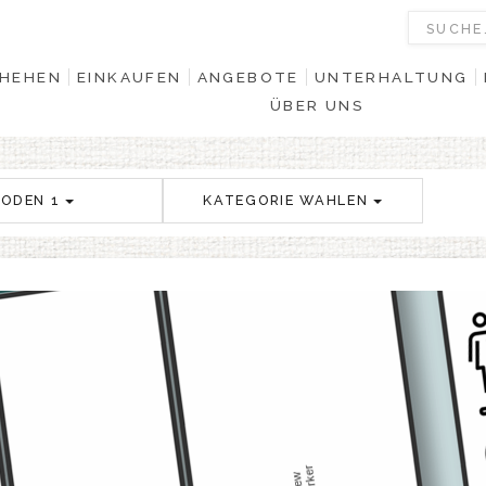
HEHEN
EINKAUFEN
ANGEBOTE
UNTERHALTUNG
ÜBER UNS
BODEN 1
KATEGORIE WAHLEN