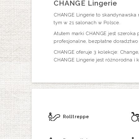
CHANGE Lingerie
CHANGE Lingerie to skandynawska ma
tym w 21 salonach w Polsce.
Atutem marki CHANGE jest szeroka 
profesjonalne, bezpłatne doradztwo 
CHANGE oferuje 3 kolekcje: Change, 
CHANGE Lingerie jest różnorodna i 
Rolltreppe