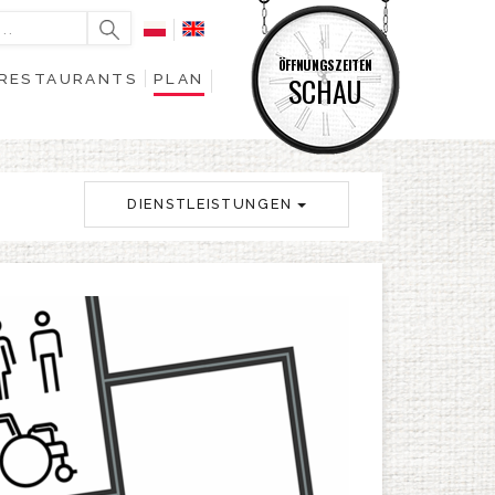
ÖFFNUNGSZEITEN
RESTAURANTS
PLAN
SCHAU
DIENSTLEISTUNGEN