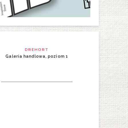
DREHORT
Galeria handlowa, poziom 1