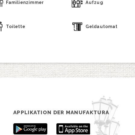
Familienzimmer
Aufzug
Toilette
Geldautomat
APPLIKATION DER MANUFAKTURA