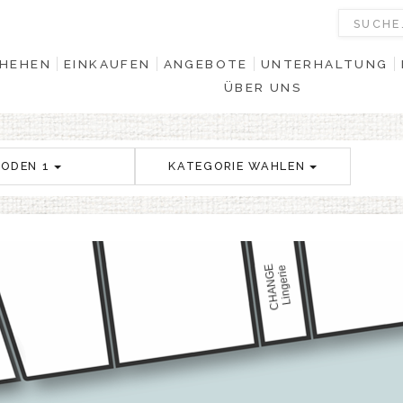
HEHEN
EINKAUFEN
ANGEBOTE
UNTERHALTUNG
ÜBER UNS
BODEN 1
KATEGORIE WAHLEN