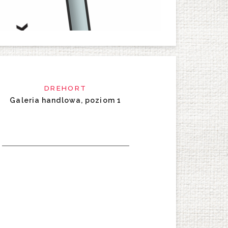
DREHORT
Galeria handlowa, poziom 1