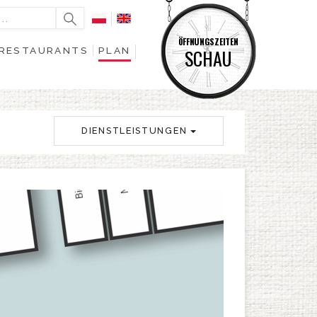
ÖFFNUNGSZEITEN
RESTAURANTS
PLAN
SCHAU
DIENSTLEISTUNGEN