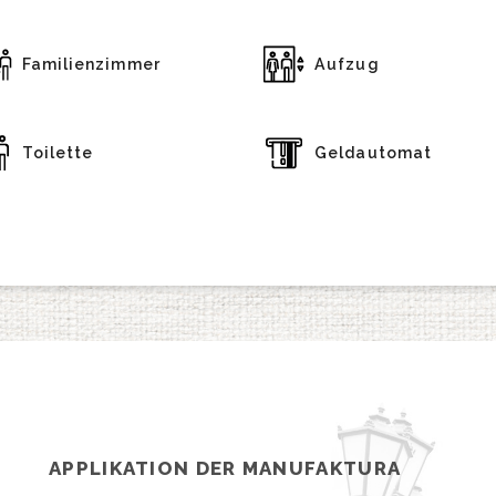
Familienzimmer
Aufzug
Toilette
Geldautomat
APPLIKATION DER MANUFAKTURA