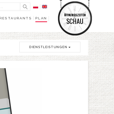
ÖFFNUNGSZEITEN
RESTAURANTS
PLAN
SCHAU
DIENSTLEISTUNGEN