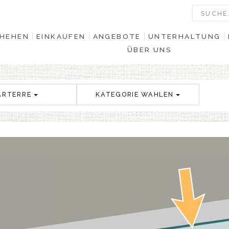
HEHEN
EINKAUFEN
ANGEBOTE
UNTERHALTUNG
ÜBER UNS
ARTERRE
KATEGORIE WAHLEN