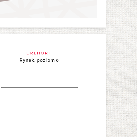
DREHORT
Rynek, poziom 0