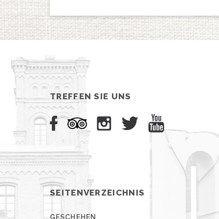
TREFFEN SIE UNS
SEITENVERZEICHNIS
GESCHEHEN