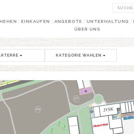
HEHEN
EINKAUFEN
ANGEBOTE
UNTERHALTUNG
ÜBER UNS
ARTERRE
KATEGORIE WAHLEN