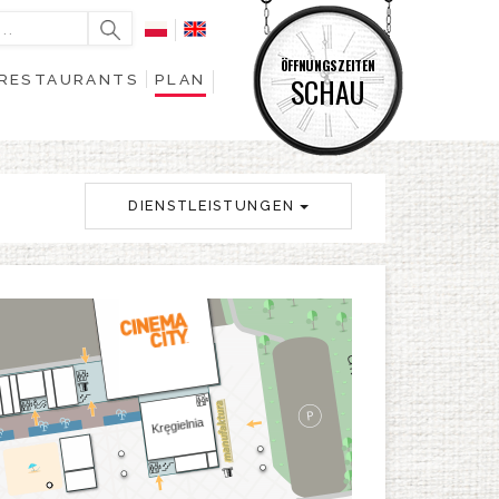
ÖFFNUNGSZEITEN
RESTAURANTS
PLAN
SCHAU
DIENSTLEISTUNGEN