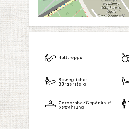
Rolltreppe
Beweglicher
Bürgersteig
Garderobe/Gepäckauf
bewahrung