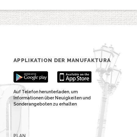
APPLIKATION DER MANUFAKTURA
Auf Telefon herunterladen, um
Informationen über Neuigkeiten und
Sonderangeboten zu erhalten
PLAN