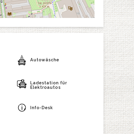
Autowäsche
Ladestation für
Elektroautos
Info-Desk