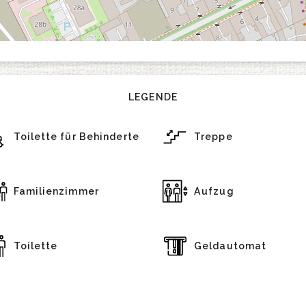
LEGENDE
Toilette für Behinderte
Treppe
Familienzimmer
Aufzug
Toilette
Geldautomat